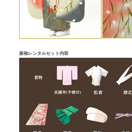
振袖レンタルセット内容