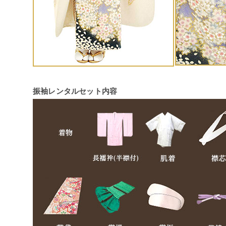
振袖レンタルセット内容