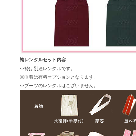
袴レンタルセット内容
※袴は別途レンタルです。
※巾着は有料オプションとなります。
※ブーツのレンタルはございません。