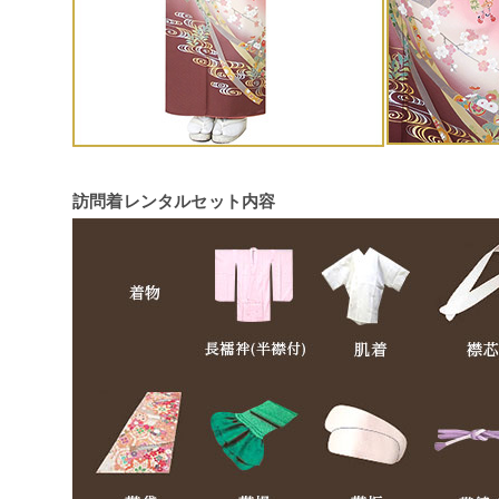
訪問着レンタルセット内容