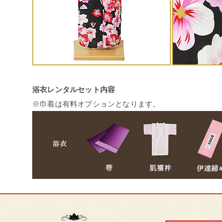
浴衣レンタルセット内容
※巾着は有料オプションとなります。