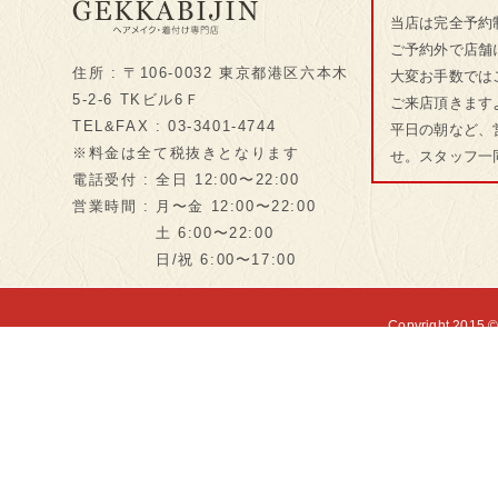
当店は完全予約
ご予約外で店舗
住所 : 〒106-0032 東京都港区六本木
大変お手数では
5-2-6 TKビル6Ｆ
ご来店頂きます
TEL&FAX : 03-3401-4744
平日の朝など、
※料金は全て税抜きとなります
せ。スタッフ一
電話受付 : 全日 12:00〜22:00
営業時間 : 月〜金 12:00〜22:00
土 6:00〜22:00
日/祝 6:00〜17:00
Copyright 2015 ©