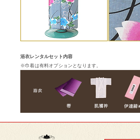
浴衣レンタルセット内容
※巾着は有料オプションとなります。