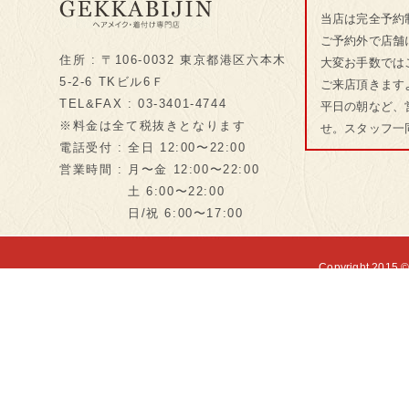
当店は完全予約
ご予約外で店舗
住所 : 〒106-0032 東京都港区六本木
大変お手数では
5-2-6 TKビル6Ｆ
ご来店頂きます
TEL&FAX : 03-3401-4744
平日の朝など、
※料金は全て税抜きとなります
せ。スタッフ一
電話受付 : 全日 12:00〜22:00
営業時間 : 月〜金 12:00〜22:00
土 6:00〜22:00
日/祝 6:00〜17:00
Copyright 2015 ©